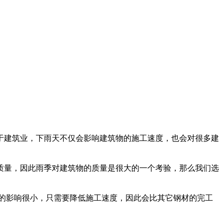
于建筑业，下雨天不仅会影响建筑物的施工速度，也会对很多建
质量，因此雨季对建筑物的质量是很大的一个考验，那么我们选
的影响很小，只需要降低施工速度，因此会比其它钢材的完工