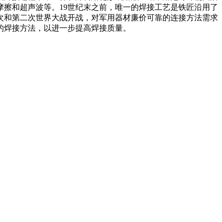
擦和超声波等。19世纪末之前，唯一的焊接工艺是铁匠沿用了
一次和第二次世界大战开战，对军用器材廉价可靠的连接方法需求
的焊接方法，以进一步提高焊接质量。