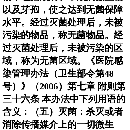
以及芽孢，使之达到无菌保障
水平。经过灭菌处理后，未被
污染的物品，称无菌物品。经
过灭菌处理后，未被污染的区
域，称为无菌区域。《医院感
染管理办法（卫生部令第48
号）》（2006）第七章 附则第
三十六条 本办法中下列用语的
含义：（五）灭菌：杀灭或者
消除传播媒介上的一切微生