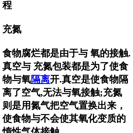
程
充氮
食物腐烂都是由于与 氧的接触.
真空与 充氮包装都是为了使食
物与氧
隔离
开.真空是使食物隔
离了空气,无法与氧接触;充氮
则是用氮气把空气置换出来，
使食物与不会使其氧化变质的
惰性气体接触.