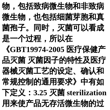
物，包括致病微生物和非致病
微生物，也包括细菌芽胞和真
菌孢子。同时，灭菌可以看成
是一个过程，所以在
《GBT19974-2005 医疗保健产
品灭菌 灭菌因子的特性及医疗
器械灭菌工艺的设定、确认和
常规控制的通用要求》中有如
下定义：3.25 灭菌 sterilization
用来使产品无存活微生物的过