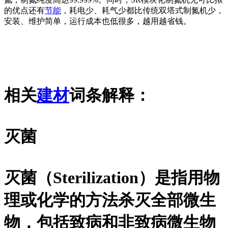
的优点还有
节能
，耗电少、耗气少都比传统双塔式制氮机少，
安装、维护简单，运行成本也低很多，越用越省钱。
相关
建材
词条解释：
灭菌
灭菌（Sterilization）是指用物
理或化学的方法杀灭全部微生
物，包括致病和非致病微生物