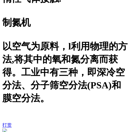
制氮机
以空气为原料，l利用物理的方
法,将其中的氧和氮分离而获
得。工业中有三种，即深冷空
分法、分子筛空分法(PSA)和
膜空分法。
打赏